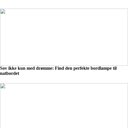
Sov ikke kun med drømme: Find den perfekte bordlampe til
natbordet