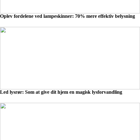
Oplev fordelene ved lampeskinner: 70% mere effektiv belysning
Led lysrør: Som at give dit hjem en magisk lysforvandling