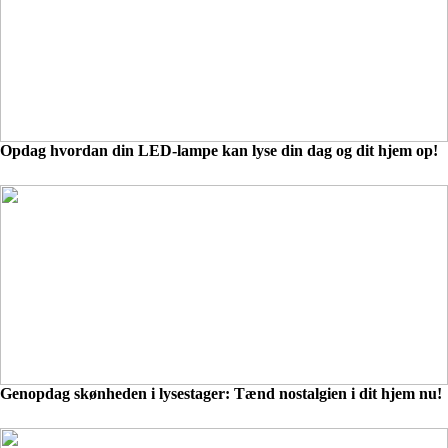
Opdag hvordan din LED-lampe kan lyse din dag og dit hjem op!
Genopdag skønheden i lysestager: Tænd nostalgien i dit hjem nu!