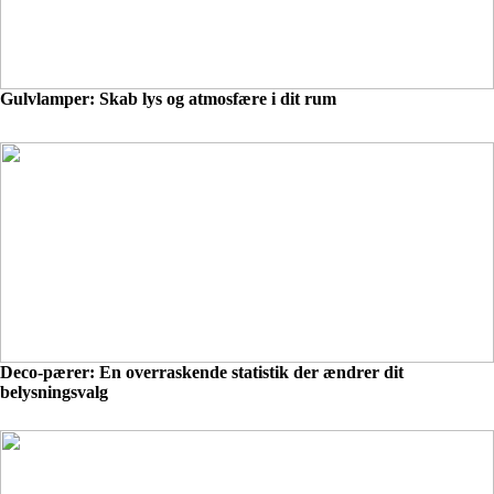
Gulvlamper: Skab lys og atmosfære i dit rum
Deco-pærer: En overraskende statistik der ændrer dit
belysningsvalg