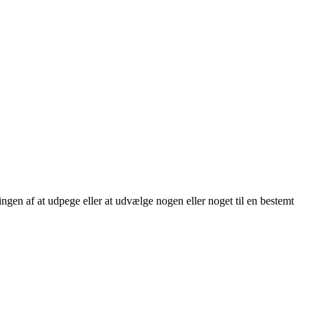
ngen af at udpege eller at udvælge nogen eller noget til en bestemt