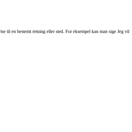
ise til en bestemt retning eller sted. For eksempel kan man sige Jeg vil