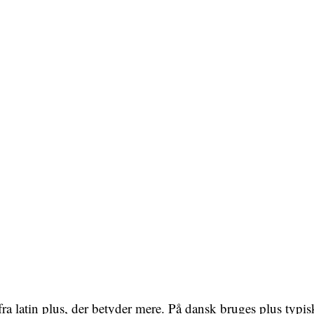
ra latin plus, der betyder mere. På dansk bruges plus typi