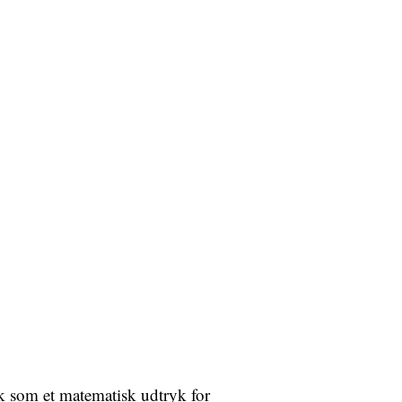
sk som et matematisk udtryk for