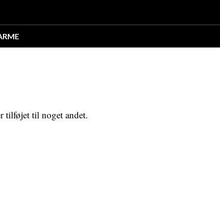
ARME
 tilføjet til noget andet.