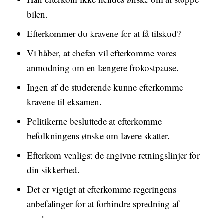
bilen.
Efterkommer du kravene for at få tilskud?
Vi håber, at chefen vil efterkomme vores
anmodning om en længere frokostpause.
Ingen af ​​de studerende kunne efterkomme
kravene til eksamen.
Politikerne besluttede at efterkomme
befolkningens ønske om lavere skatter.
Efterkom venligst de angivne retningslinjer for
din sikkerhed.
Det er vigtigt at efterkomme regeringens
anbefalinger for at forhindre spredning af