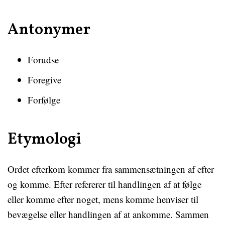
Antonymer
Forudse
Foregive
Forfølge
Etymologi
Ordet efterkom kommer fra sammensætningen af efter
og komme. Efter refererer til handlingen af at følge
eller komme efter noget, mens komme henviser til
bevægelse eller handlingen af at ankomme. Sammen