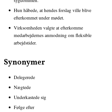
sygdommen.
Hun håbede, at hendes forslag ville blive
efterkommet under mødet.
Virksomheden valgte at efterkomme
medarbejdernes anmodning om fleksible
arbejdstider.
Synonymer
Delegerede
Nægtede
Underkastede sig
Følge efter