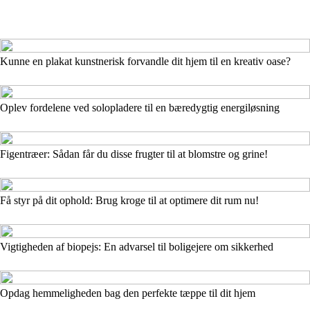
Kunne en plakat kunstnerisk forvandle dit hjem til en kreativ oase?
Oplev fordelene ved solopladere til en bæredygtig energiløsning
Figentræer: Sådan får du disse frugter til at blomstre og grine!
Få styr på dit ophold: Brug kroge til at optimere dit rum nu!
Vigtigheden af biopejs: En advarsel til boligejere om sikkerhed
Opdag hemmeligheden bag den perfekte tæppe til dit hjem